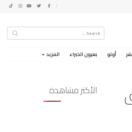
فر
أوتو
بعيون الخبراء
المزيد
الأكثر مشاهدة
ق