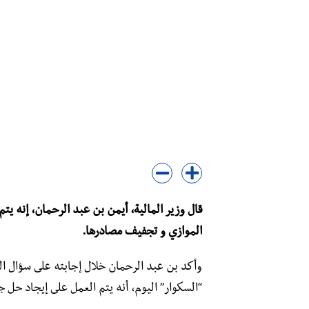
قال وزير المالية، أيمن بن عبد الرحمان، إنه ي
الموازي و تجفيف مصادرها.
وأكد بن عبد الرحمان خلال إجابته على سؤال ا
“السكوار” اليوم، أنه يتم العمل على إيجاد حل 