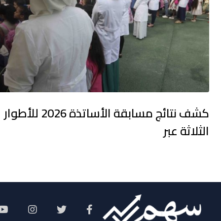
كشف نتائج مسابقة الأساتذة 2026 للأطوار
الثلاثة عبر
Social Menu