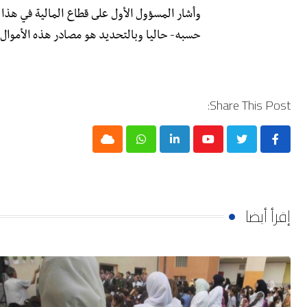
وأشار المسؤول الأول على قطاع المالية في هذ
حسبه- حاليا وبالتحديد هو مصادر هذه الأموال.
Share This Post:
Cloud
Whatsapp
LinkedIn
Youtube
إقرأ أيضا