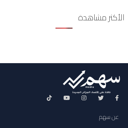
الأكثر مشاهدة
Social Menu
عن سهم