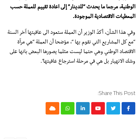
الوطنية، مرجعا ما يحدث “للدينار” إلى اعادة تقييم للعملة حسب
المعطيات الاقتصادية الموجودة.
وفي هذا الشأن، أكدّ الوزير أن العملة ستعود الى عافيتها آخر السنة
“مع كل المشاريع التي نقوم بها “، موّضحا أن العملة “هي مرآة
الاقتصاد الوطني وهي حتما ليست مثلما يصورها البعض بانها على
وشك الانهيار بل هي في مرحلة استرجاع عافيتها”.
Share This Post:
Cloud
Whatsapp
LinkedIn
Youtube