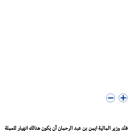
فنّد وزير المالية ايمن بن عبد الرحمان أن يكون هنالك انهيار للعملة