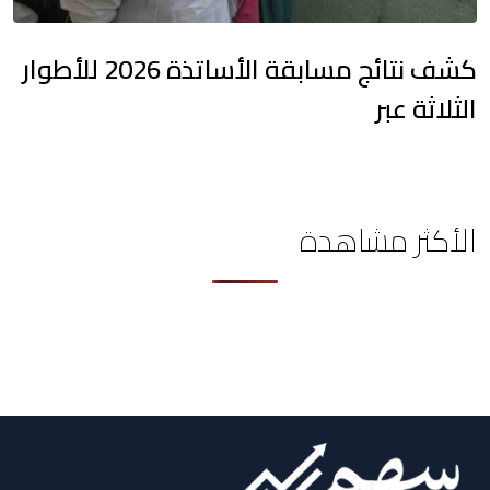
كشف نتائج مسابقة الأساتذة 2026 للأطوار
الثلاثة عبر
الأكثر مشاهدة