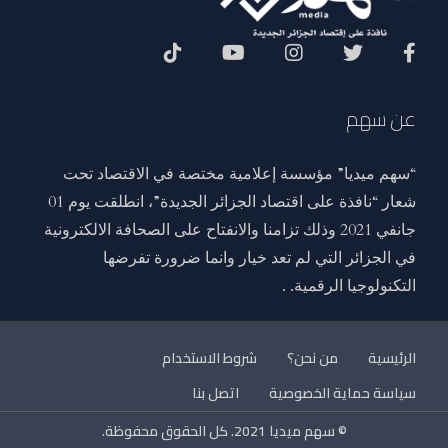
Social Menu
عن سهم
“سهم ميديا” مؤسسة إعلامية مختصة في الاقتصاد تحت
شعار “نافذة على اقتصاد الجزائر الجديدة”، انطلقت يوم 01
جانفي 2021 وذلك تزامنا والانفتاح على الصحافة الالكترونية
في الجزائر التي لم تعد خيار وانما ضرورة تفرضها
التكنولوجيا الرقمية. .
الرئيسية
من نحن؟
شروط الاستخدام
سياسة حماية الخصوصية
اتصل بنا
© سهم ميديا 2021. كل الحقوق محفوظة.