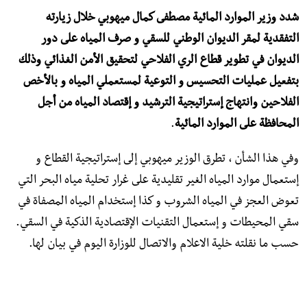
شدد وزير الموارد المائية مصطفى كمال ميهوبي خلال زيارته
التفقدية لمقر الديوان الوطني للسقي و صرف المياه على دور
الديوان في تطوير قطاع الري الفلاحي لتحقيق الأمن الغذائي وذلك
بتفعيل عمليات التحسيس و التوعية لمستعملي المياه و بالأخص
الفلاحين وانتهاج إستراتيجية الترشيد و إقتصاد المياه من أجل
المحافظة على الموارد المائية
.
وفي هذا الشأن ، تطرق الوزير ميهوبي إلى إستراتيجية القطاع و
إستعمال موارد المياه الغير تقليدية على غرار تحلية مياه البحر التي
تعوض العجز في المياه الشروب و كذا إستخدام المياه المصفاة في
سقي المحيطات و إستعمال التقنيات الإقتصادية الذكية في السقي.
حسب ما نقلته خلية الاعلام والاتصال للوزارة اليوم في بيان لها.