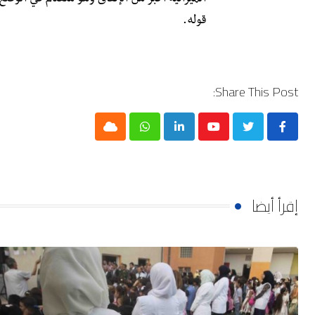
قوله.
Share This Post:
Cloud
Whatsapp
LinkedIn
Youtube
إقرأ أيضا