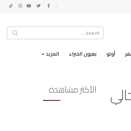
فر
أوتو
بعيون الخبراء
المزيد
الأكثر مشاهدة
الي