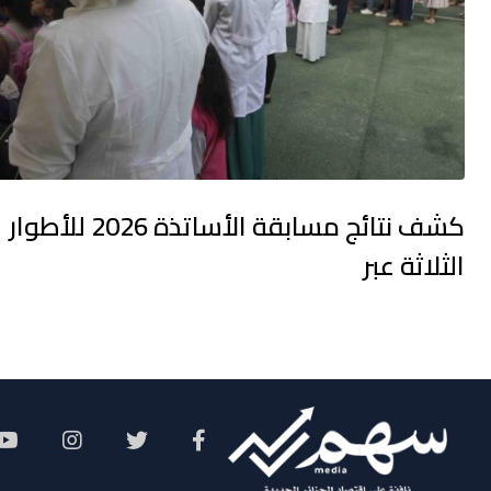
كشف نتائج مسابقة الأساتذة 2026 للأطوار
الثلاثة عبر
Social Menu