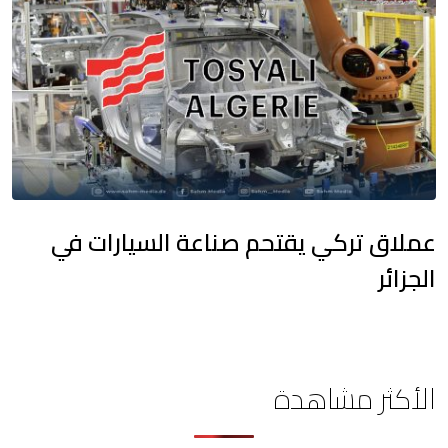
عملاق تركي يقتحم صناعة السيارات في
الجزائر
الأكثر مشاهدة