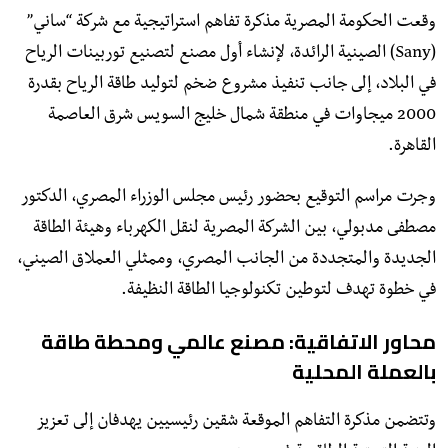
وقعت الحكومة المصرية مذكرة تفاهم استراتيجية مع شركة “ساني”
(Sany) الصينية الرائدة، لإنشاء أول مصنع لتصنيع توربينات الرياح
في البلاد، إلى جانب تنفيذ مشروع ضخم لتوليد طاقة الرياح بقدرة
2000 ميجاوات في منطقة شمال خليج السويس شرق العاصمة
القاهرة.
​وجرت مراسم التوقيع بحضور رئيس مجلس الوزراء المصري، الدكتور
مصطفى مدبولي، بين الشركة المصرية لنقل الكهرباء وهيئة الطاقة
الجديدة والمتجددة من الجانب المصري، وممثلي العملاق الصيني،
في خطوة تهدف لتوطين تكنولوجيا الطاقة النظيفة.
​محاور الاتفاقية: مصنع عالمي ومحطة طاقة
بالعملة المحلية
​وتتضمن مذكرة التفاهم الموقعة شقين رئيسيين يهدفان إلى تعزيز