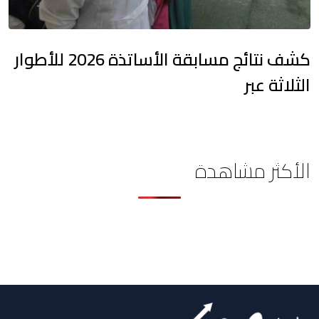
كشف نتائج مسابقة الأساتذة 2026 للأطوار
الثلاثة عبر
الأكثر مشاهدة