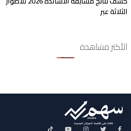
كشف نتائج مسابقة الأساتذة 2026 للأطوار
الثلاثة عبر
الأكثر مشاهدة