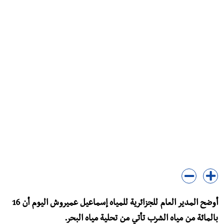
أوضح المدير العام للجزائرية للمياه إسماعيل عميروش اليوم أن 16
بالمائة من مياه الشرب تأتي من تحلية مياه البحر.