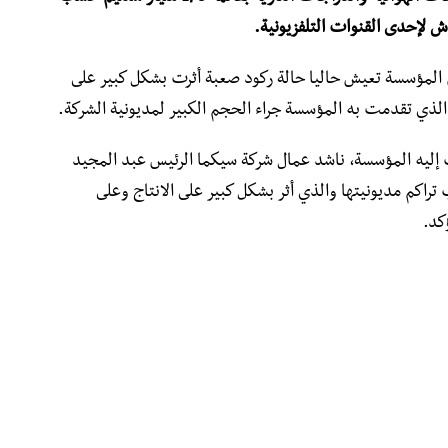
 لإحدى القنوات التلفزيونية.
ن المؤسسة تعيش حاليا حالة ركود صعبة أثرت بشكل كبير على
الذي تقدمت به المؤسسة جراء الحجم الكبير لمديونية الشركة.
ت إليه المؤسسة، ناشد عمال شركة سيكما الرئيس عبد المجيد
راكم مديونيتها والذي أثر بشكل كبير على الانتاج وعلى
كد.