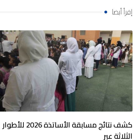
إقرأ أيضا
كشف نتائج مسابقة الأساتذة 2026 للأطوار
الثلاثة عبر