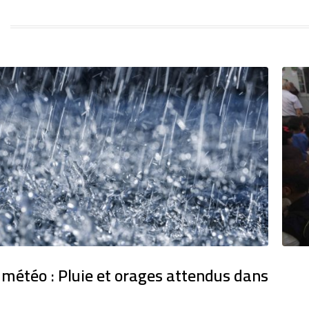
 météo : Pluie et orages attendus dans