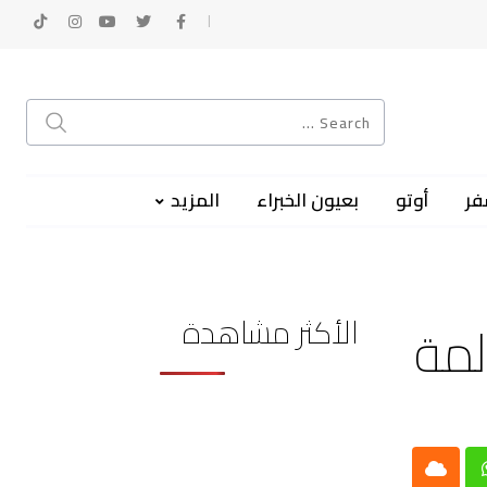
فر
أوتو
بعيون الخبراء
المزيد
الأكثر مشاهدة
Cloud
Whatsap
L