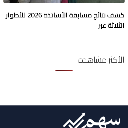
كشف نتائج مسابقة الأساتذة 2026 للأطوار
الثلاثة عبر
الأكثر مشاهدة