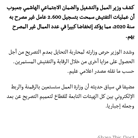
كشف وزير العمل والتشغيل والضمان الاجتماعي الهاشمي جعبوب
أن عمليات التفتيش سمحت بتسجيل 2.600 عامل غير مصرح به
سنة 2020، مما يؤكد إنخفاضا كبيرا في عدد العمال غير المصرح
بهم.
وشدد الوزير حرص وزارته لمحاربة التحايل بعدم التصريح من أجل
الحصول على مزايا أخرى من خلال الرقابة والتفتيش المستمرين.
حسب ما نقله مصدر اعلامي عليم.
مضيفا في سياق حديثه أن وزارة العمل ستستعين بالرقمنة والربط
الإلكتروني بين كل الهيئات التابعة للقطاع لتعميم التصريح عن بعد
وجعله إجباريا.
Share This Post: