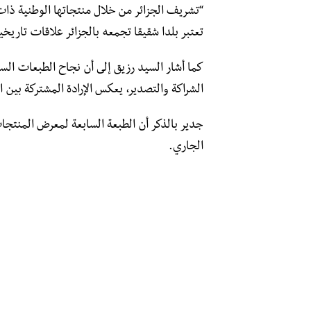
“تشريف الجزائر من خلال منتجاتها الوطنية ذات ا
تعتبر بلدا شقيقا تجمعه بالجزائر علاقات تاريخي
كما أشار السيد رزيق إلى أن نجاح الطبعات ال
الشراكة والتصدير، يعكس الإرادة المشتركة بين ا
الجاري.