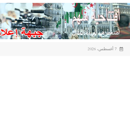
Ski
t
conten
7 أغسطس، 2026