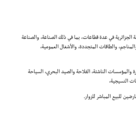
ة الجزائرية في عدة قطاعات، بما في ذلك الصناعة، والصناعة
والمناجم، والطاقات المتجددة، والأشغال العمومية،
المؤسسات الناشئة، الفلاحة والصيد البحري، السياحة
عات النسيجية،
رضين للبيع المباشر للزوار.