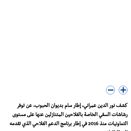
كشف نور الدين عمراني، إطار سام بديوان الحبوب، عن توفر
رشاشات السقي الخاصة بالفلاحين المتنازلين عنها على مستوى
التعاونيات منذ 2016 في إطار برنامج الدعم الفلاحي الذي تقدمه