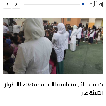
إقرأ أيضا
كشف نتائج مسابقة الأساتذة 2026 للأطوار
الثلاثة عبر