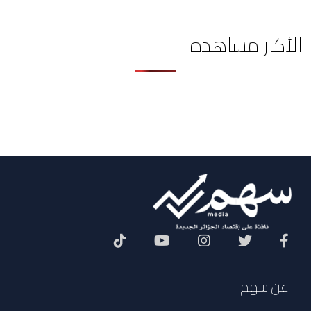
الأكثر مشاهدة
Social Menu
عن سهم