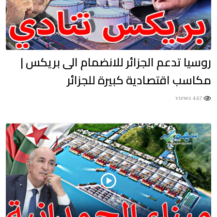
روسيا تدعم الجزائر للانضمام الى بريكس |
مكاسب اقتصادية كبيرة للجزائر
447 views