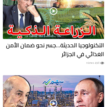
التكنولوجيا الحديثة…جسر نحو ضمان الأمن
الغذائي في الجزائر
498 views