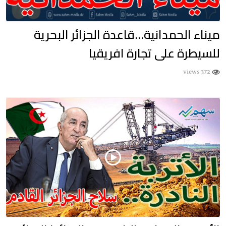
ميناء الحمدانية…قاعدة الجزائر البحرية
للسيطرة على تجارة افريقيا
372 views