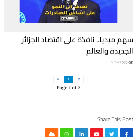
سهم ميديا.. نافذة على اقتصاد الجزائر
الجديدة والعالم
533 views
»
1
2
Page 1 of 2
Share This Post: