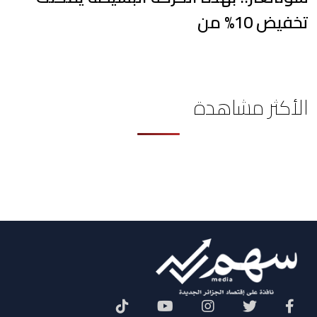
تخفيض 10% من
الأكثر مشاهدة