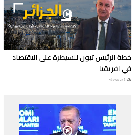
خطة الرئيس تبون للسيطرة على الاقتصاد
في افريقيا
258 views