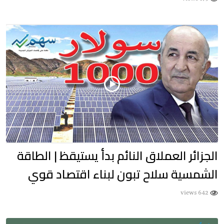
الجزائر العملاق النائم بدأ يستيقظ | الطاقة
الشمسية سلاح تبون لبناء اقتصاد قوي
642 views