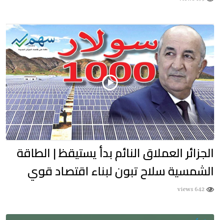
الجزائر العملاق النائم بدأ يستيقظ | الطاقة
الشمسية سلاح تبون لبناء اقتصاد قوي
642 views