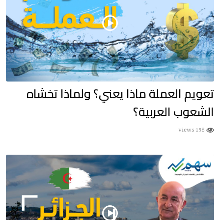
تعويم العملة ماذا يعني؟ ولماذا تخشاه
الشعوب العربية؟
158 views