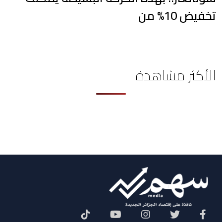
تخفيض 10% من
الأكثر مشاهدة