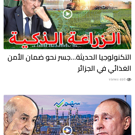
التكنولوجيا الحديثة…جسر نحو ضمان الأمن
الغذائي في الجزائر
498 views