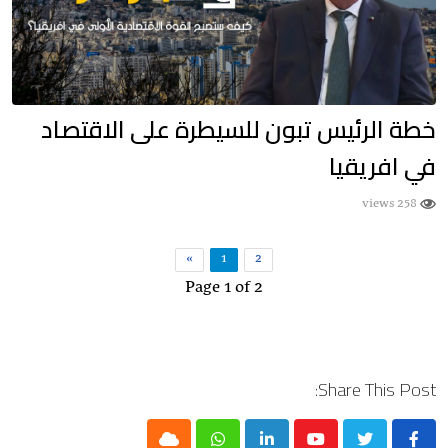
خطة الرئيس تبون للسيطرة على الاقتصاد
في افريقيا
258 views
»
1
2
Page 1 of 2
Share This Post: