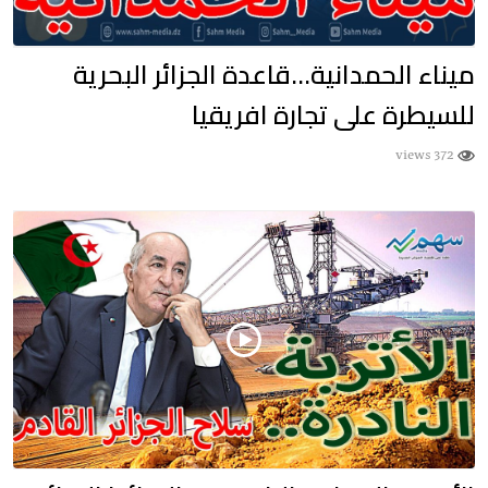
ميناء الحمدانية…قاعدة الجزائر البحرية
للسيطرة على تجارة افريقيا
372 views