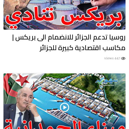
روسيا تدعم الجزائر للانضمام الى بريكس |
مكاسب اقتصادية كبيرة للجزائر
447 views