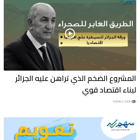
المشروع الضخم الذي تراهن عليه الجزائر
لبناء اقتصاد قوي
249 views