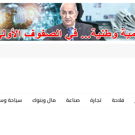
فلاحة
تجارة
صناعة
مال وبنوك
سياحة وس