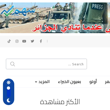
فر
أوتو
بعيون الخبراء
المزيد
الأكثر مشاهدة