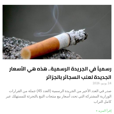
رسمياً في الجريدة الرسمية.. هذه هي الأسعار
الجديدة لعلب السجائر بالجزائر
24 يونيو، 2026
صدر في العدد الأخير من الجريدة الرسمية (العدد 45) جملة من القرارات
الوزارية المشتركة التي تحدد أسعار بيع منتجات التبغ بالتجزئة للمستهلك عبر
كامل التراب
إقرأ المزيد »