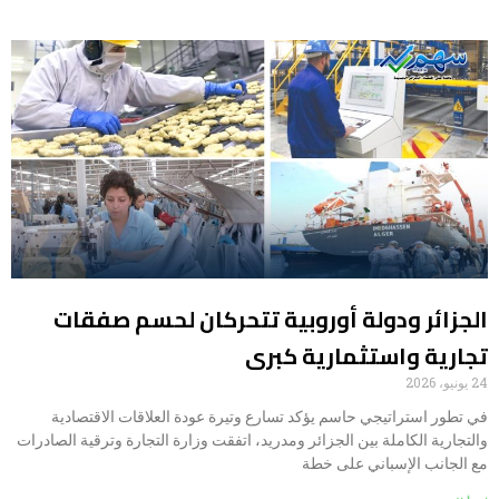
الجزائر ودولة أوروبية تتحركان لحسم صفقات
تجارية واستثمارية كبرى
24 يونيو، 2026
في تطور استراتيجي حاسم يؤكد تسارع وتيرة عودة العلاقات الاقتصادية
والتجارية الكاملة بين الجزائر ومدريد، اتفقت وزارة التجارة وترقية الصادرات
مع الجانب الإسباني على خطة