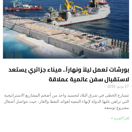
بورشات تعمل ليلاً ونهاراً.. ميناء جزائري يستعد
لاستقبال سفن عالمية عملاقة
27 يونيو، 2026
تتسارع الخطى في شرق البلاد لتجسيد واحد من أضخم المشاريع الاستراتيجية
التي تراهن عليها الدولة لإنهاء التبعية لعوائد النفط والغاز، حيث تتواصل أشغال
مشروع توسعة
إقرأ المزيد »