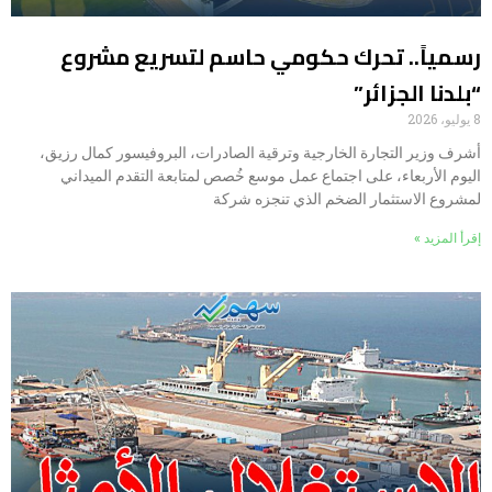
رسمياً.. تحرك حكومي حاسم لتسريع مشروع
“بلدنا الجزائر”
8 يوليو، 2026
أشرف وزير التجارة الخارجية وترقية الصادرات، البروفيسور كمال رزيق،
اليوم الأربعاء، على اجتماع عمل موسع خُصص لمتابعة التقدم الميداني
لمشروع الاستثمار الضخم الذي تنجزه شركة
إقرأ المزيد »