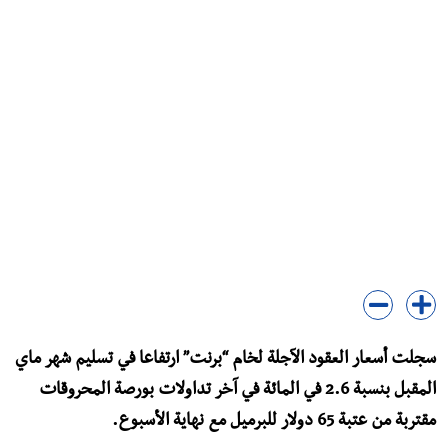
سجلت أسعار العقود الآجلة لخام “برنت” ارتفاعا في تسليم شهر ماي
المقبل بنسبة 2.6 في المائة في آخر تداولات بورصة المحروقات
مقتربة من عتبة 65 دولار للبرميل مع نهاية الأسبوع.