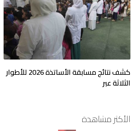
كشف نتائج مسابقة الأساتذة 2026 للأطوار
الثلاثة عبر
الأكثر مشاهدة