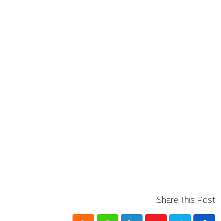
Share This Post: