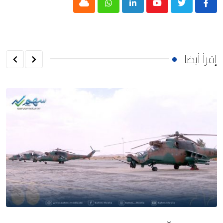
Cloud
Whatsapp
LinkedIn
Youtube
إقرأ أيضا