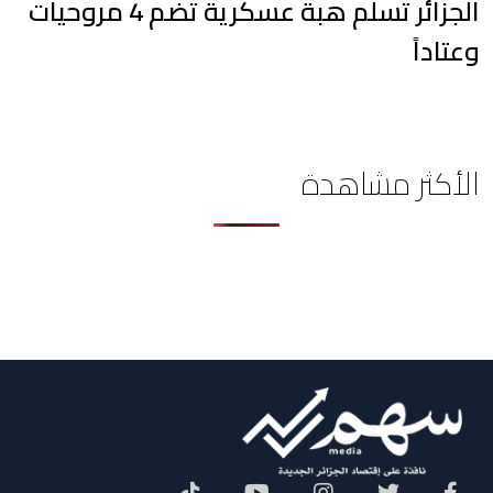
الجزائر تسلّم هبة عسكرية تضم 4 مروحيات
وعتاداً
الأكثر مشاهدة