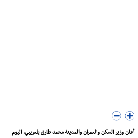
أعلن وزير السكن والعمران والمدينة محمد طارق بلعريبي، اليوم