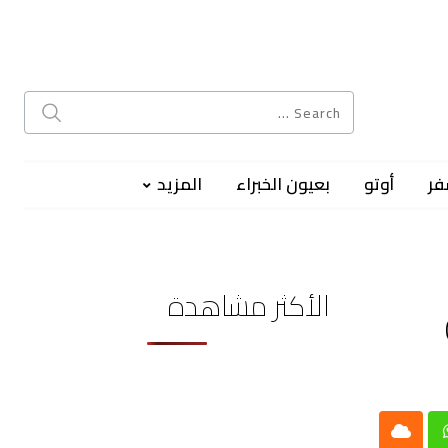
فر
أوتو
بعيون الخبراء
المزيد
الأكثر مشاهدة
Cloud
Whatsap
L