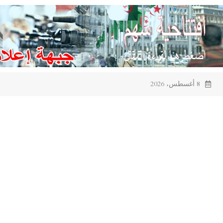
Ski
t
conten
8 أغسطس، 2026