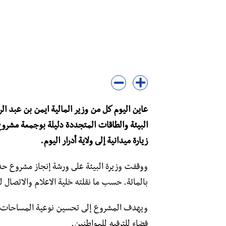
عاين اليوم كل من وزير المالية ايمن بن عبد ال
زيارة ميدانية إلى ولاية أدرار اليوم.
بالمائة. حسب ما نقلته خلية الاعلام والاتصال لوز
ويهدف المشروع إلى تحسين نوعية المساحات ا
فضاء للترفيه للمواطنين.