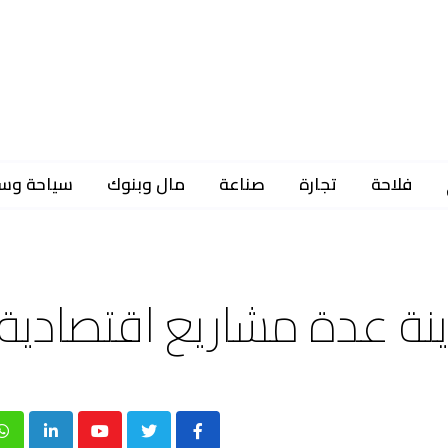
فلاحة
تجارة
صناعة
مال وبنوك
سياحة وس
عاينة عدة مشاريع اقتصادية
p
inkedIn
Youtube