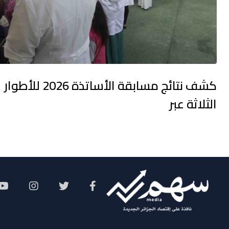
كشف نتائج مسابقة الأساتذة 2026 للأطوار
الثلاثة عبر
Social Menu