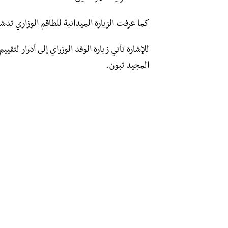
كما عرفت الزيارة الميدانية للطاقم الوزاري تدش
للإشارة تأتي زيارة الوفد الوزراي إلى أدرار لت
المجيد تبون.