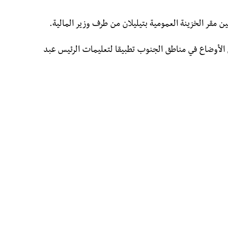
ين مقر الخزينة العمومية بتيليلان من طرف وزير المالية.
قييم الأوضاع في مناطق الجنوب تطبيقا لتعليمات الرئيس عبد