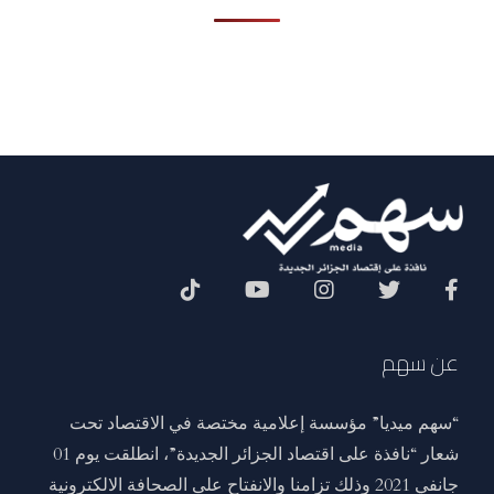
Social Menu
عن سهم
“سهم ميديا” مؤسسة إعلامية مختصة في الاقتصاد تحت
شعار “نافذة على اقتصاد الجزائر الجديدة”، انطلقت يوم 01
جانفي 2021 وذلك تزامنا والانفتاح على الصحافة الالكترونية