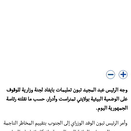
وجه الرئيس عبد المجيد تبون تعليمات بايفاد لجنة وزارية للوقوف
على الوضعية البيئية بولايتي تمنراست وأدرار. حسب ما نقلته رئاسة
الجمهورية اليوم.
وأمر الرئيس تبون الوفد الوزراي إلى الجنوب بتقييم المخاطر الناجمة