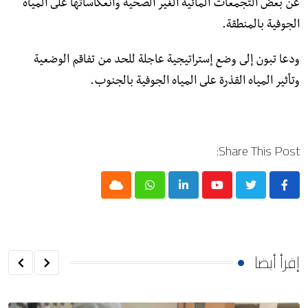
عن بعض التجمعات المائية الغير الصحية وانعكاساتها على المياه
الجوفية بالمنطقة.
ودعا تبون إلى وضع إستراتيجية عاجلة للحد من تفاقم الوضعية
وتأثير المياه القذرة على المياه الجوفية بالجنوب.
Share This Post:
Cloud
Whatsapp
LinkedIn
Youtube
إقرأ أيضا