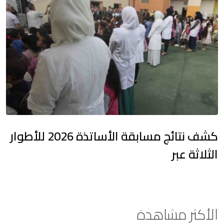
كشف نتائج مسابقة الأساتذة 2026 للأطوار
الثلاثة عبر
الأكثر مشاهدة