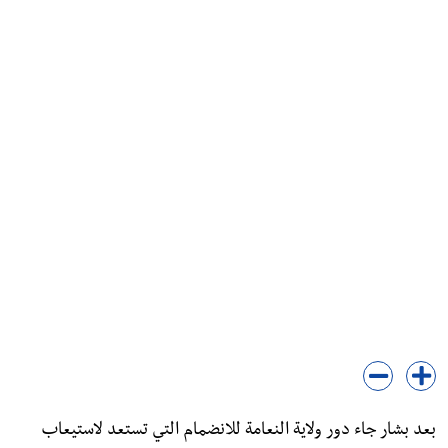
بعد بشار جاء دور ولاية النعامة للانضمام التي تستعد لاستيعاب