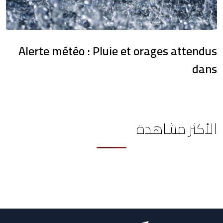
Alerte météo : Pluie et orages attendus
dans
الأكثر مشاهدة