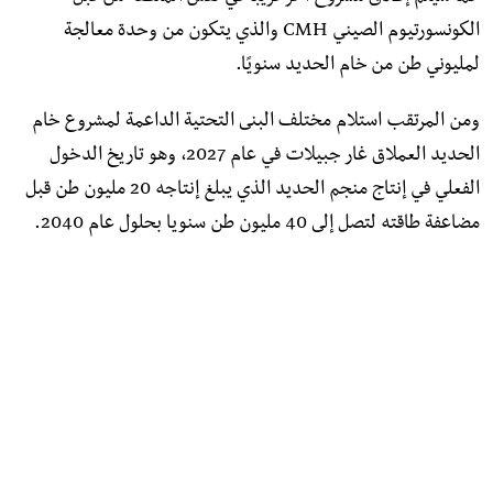
الكونسورتيوم الصيني CMH والذي يتكون من وحدة معالجة
لمليوني طن من خام الحديد سنويًا.
ومن المرتقب استلام مختلف البنى التحتية الداعمة لمشروع خام
الحديد العملاق غار جبيلات في عام 2027، وهو تاريخ الدخول
الفعلي في إنتاج منجم الحديد الذي يبلغ إنتاجه 20 مليون طن قبل
مضاعفة طاقته لتصل إلى 40 مليون طن سنويا بحلول عام 2040.