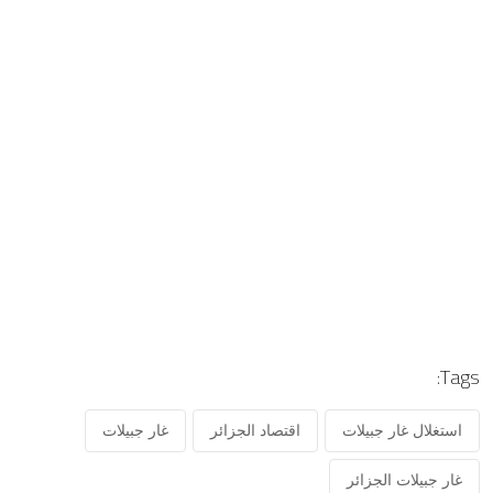
Tags:
استغلال غار جبيلات
اقتصاد الجزائر
غار جبيلات
غار جبيلات الجزائر