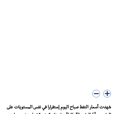
شهدت أسعار النفط صباح اليوم إستقرارا في نفس المستويات على