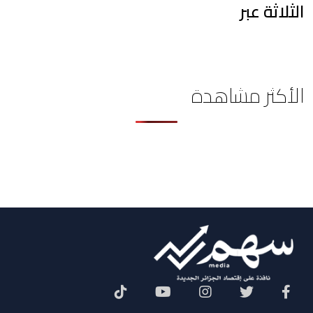
الثلاثة عبر
الأكثر مشاهدة
Social Menu