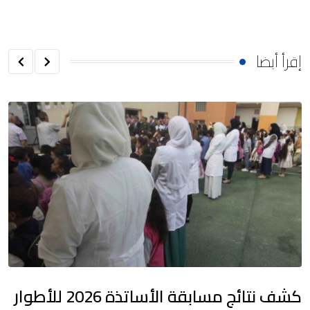
إقرأ أيضا
كشف نتائج مسابقة الأساتذة 2026 للأطوار