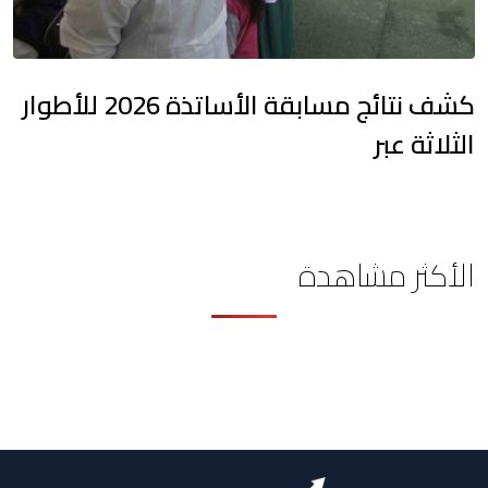
كشف نتائج مسابقة الأساتذة 2026 للأطوار
الثلاثة عبر
الأكثر مشاهدة