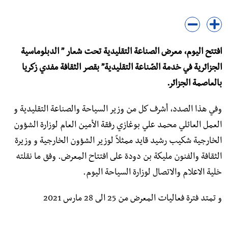
افتتح اليوم، معرض الصناعة التقليدية تحت شعار ” الدبلوماسية
الجزائرية في خدمة الصّناعة التقليدية” بقصر الثقافة مفدي زكريا
بالعاصمة الجزائر.
وفي هذا الصدد، أشرف كل من وزير السياحة والصناعة التقليدية و
العمل العائلي محمد علي بوغازي رفقة الأمين العام لوزارة الشؤون
الخارجية شكيب رشيد قايد ممثلاً لوزير الشؤون الخارجية و وزيرة
الثقافة والفنون مليكة بن دودة على افتتاح المعرض. وفق ما نقلته
خلية الاعلام والاتصال لوزارة السياحة اليوم.
و تمتد فترة فعاليات المعرض من 25 الى 28 مارس 2021