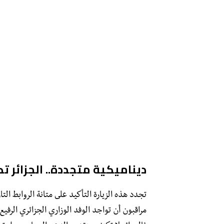
ديناميكية متجددة.. الجزائر 
​تجدد هذه الزيارة التأكيد على متانة الروابط ا
مراقبون أن تواجد الوفد الوزاري الجزائري الرفيع