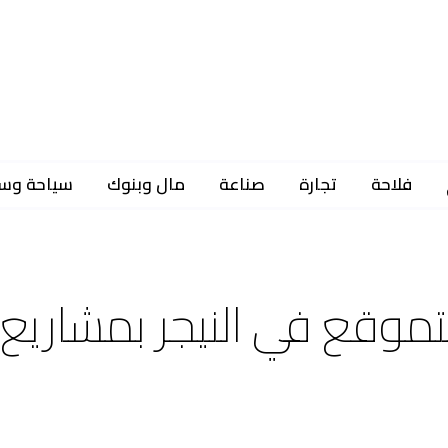
فلاحة
تجارة
صناعة
مال وبنوك
سياحة وس
تتموقع في النيجر بمشاريع