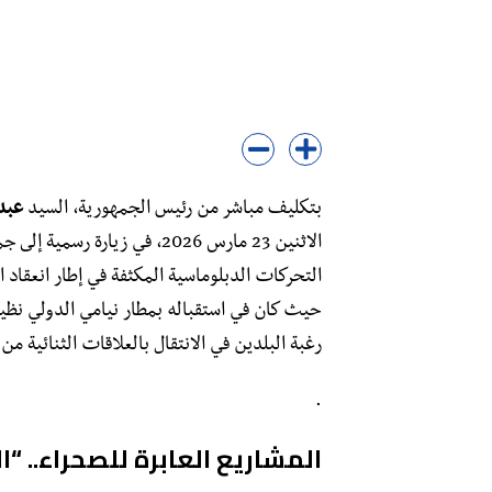
بتكليف مباشر من رئيس الجمهورية، السيد
عبد
الاثنين 23 مارس 2026، في زيا
التحركات الدبلوماسية المكثفة في إطار انعقاد ال
حيث كان في استقباله بمطار نيامي الدولي نظي
رغبة البلدين في الانتقال بالعلاقات الثنائية م
​.
المشاريع العابرة للصحراء.. “