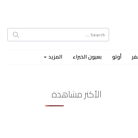
فر
أوتو
بعيون الخبراء
المزيد
الأكثر مشاهدة