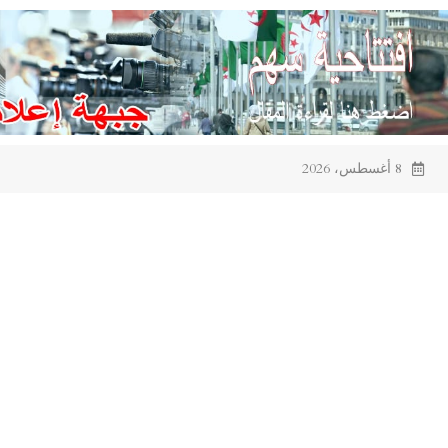
Ski
t
conten
8 أغسطس، 2026