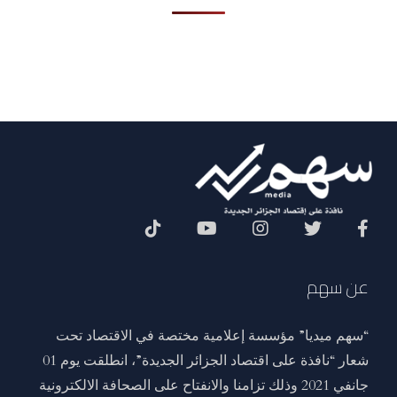
Social Menu
عن سهم
“سهم ميديا” مؤسسة إعلامية مختصة في الاقتصاد تحت
شعار “نافذة على اقتصاد الجزائر الجديدة”، انطلقت يوم 01
جانفي 2021 وذلك تزامنا والانفتاح على الصحافة الالكترونية