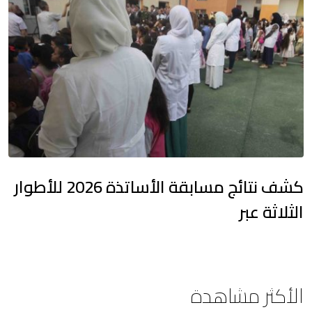
كشف نتائج مسابقة الأساتذة 2026 للأطوار
الثلاثة عبر
الأكثر مشاهدة