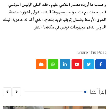
وحسب ما أورده مصدر اعلامي عليم ، فقد التقى الرئيس التونسي
قيس سعيّد مع نائب رئيس مجموعة البنك الدولي لشؤون منطقة
الشرق الأوسط وشمال إفريقيا فريد بلحاج، الذي أكد له جاهزية البنك
الدولي لدعم مجهودات تونس في مكافحة الفقر.
Share This Post:
Cloud
Whatsapp
LinkedIn
Youtube
إقرأ أيضا