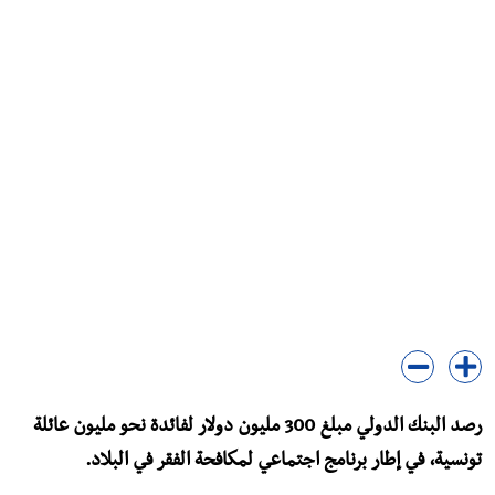
رصد البنك الدولي مبلغ 300 مليون دولار لفائدة نحو مليون عائلة
تونسية، في إطار برنامج اجتماعي لمكافحة الفقر في البلاد.