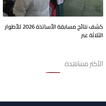
كشف نتائج مسابقة الأساتذة 2026 للأطوار
الثلاثة عبر
الأكثر مشاهدة