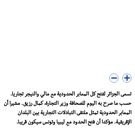
تسعى الجزائر لفتح كل المعابر الحدودية مع مالي والنيجر تجاريا.
حسب ما صرح به اليوم للصحافة وزير التجارة، كمال رزيق. مشيرا أن
المعابر الحدودية تمثل ملتقى التبادلات التجارية بين البلدان
الإفريقية. مؤكدا أن فتح الحدود مع ليبيا وتونس سيكون قريبا.