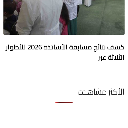
كشف نتائج مسابقة الأساتذة 2026 للأطوار
الثلاثة عبر
الأكثر مشاهدة