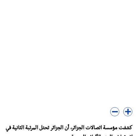
كشفت مؤسسة اتصالات الجزائر، أن الجزائر تحتل المرتبة الثانية في