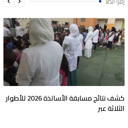
إقرأ أيضا
كشف نتائج مسابقة الأساتذة 2026 للأطوار
الثلاثة عبر