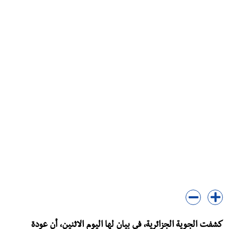
كشفت الجوية الجزائرية، في بيان لها اليوم الاثنين، أن عودة