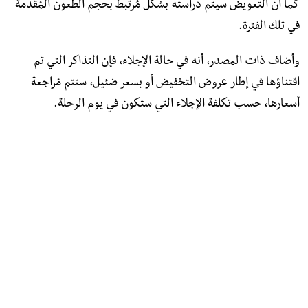
كما أن التعويض سيتم دراسته بشكل مُرتبط بحجم الطعون المُقدمة
في تلك الفترة.
وأضاف ذات المصدر، أنه في حالة الإجلاء، فإن التذاكر التي تم
اقتناؤها في إطار عروض التخفيض أو بسعر ضئيل، ستتم مُراجعة
أسعارها، حسب تكلفة الإجلاء التي ستكون في يوم الرحلة.