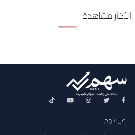
الأكثر مشاهدة
Social Menu
عن سهم