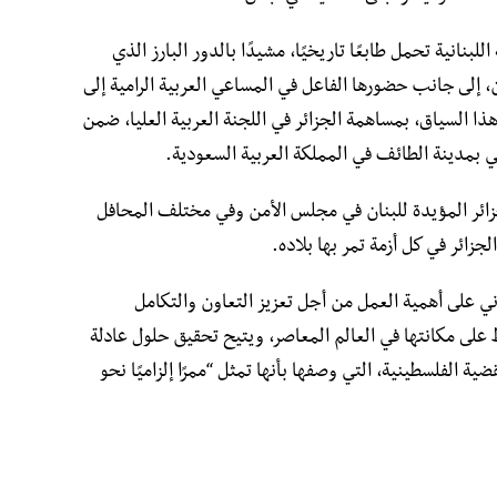
بنانية تحمل طابعًا تاريخيًا، مشيدًا بالدور البارز الذي
ن، إلى جانب حضورها الفاعل في المساعي العربية الرامية إلى
هذا السياق، بمساهمة الجزائر في اللجنة العربية العليا، ضمن
ي بمدينة الطائف في المملكة العربية السعودية.
جزائر المؤيدة للبنان في مجلس الأمن وفي مختلف المحافل
جزائر في كل أزمة تمر بها بلاده.
 على أهمية العمل من أجل تعزيز التعاون والتكامل
 على مكانتها في العالم المعاصر، ويتيح تحقيق حلول عادلة
ضية الفلسطينية، التي وصفها بأنها تمثل “ممرًا إلزاميًا نحو