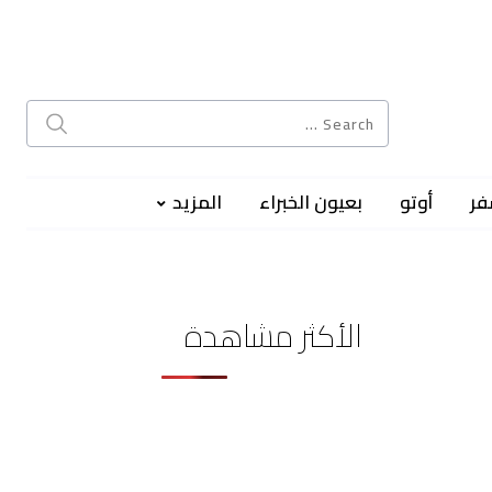
فر
أوتو
بعيون الخبراء
المزيد
الأكثر مشاهدة