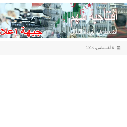
Ski
t
conten
8 أغسطس، 2026