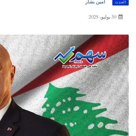
أمين بشار
الحدث
30 يوليو، 2025