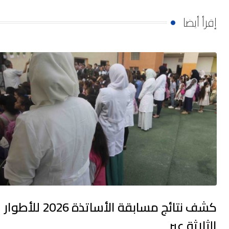
إقرأ أيضا
كشف نتائج مسابقة الأساتذة 2026 للأطوار
الثلاثة عبر