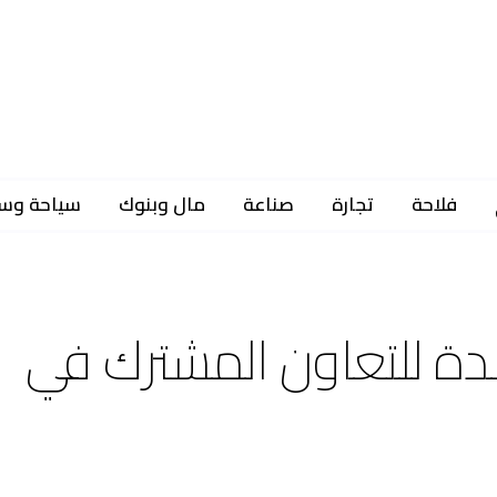
فلاحة
تجارة
صناعة
مال وبنوك
سياحة وس
اعدة للتعاون المشترك في