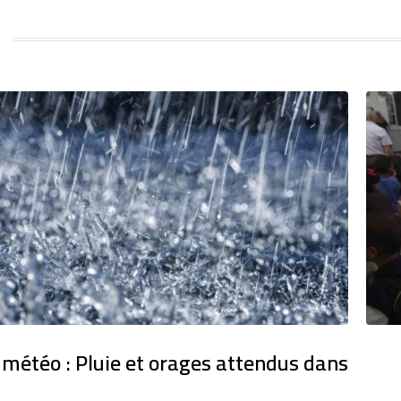
 météo : Pluie et orages attendus dans