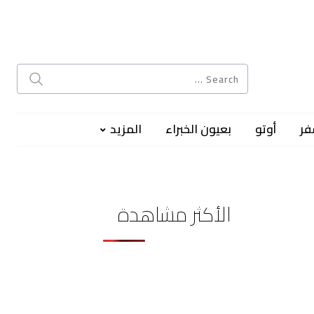
فر
أوتو
بعيون الخبراء
المزيد
الأكثر مشاهدة