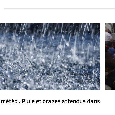
 météo : Pluie et orages attendus dans