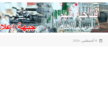
Ski
t
conten
8 أغسطس، 2026