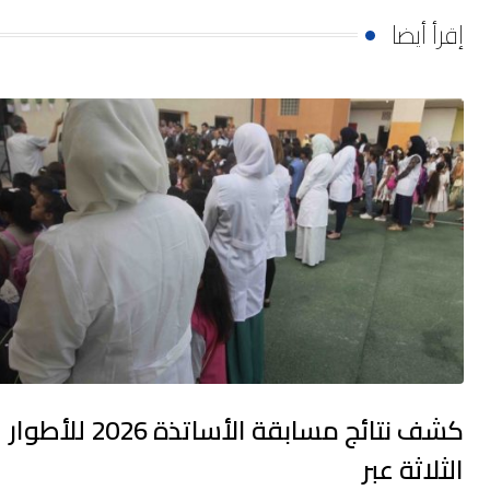
إقرأ أيضا
كشف نتائج مسابقة الأساتذة 2026 للأطوار
الثلاثة عبر