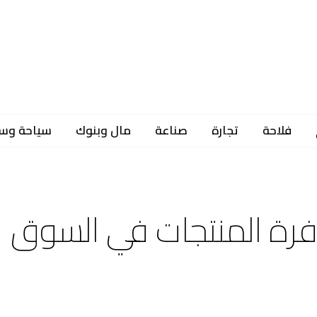
فلاحة
تجارة
صناعة
مال وبنوك
سياحة وس
فرة المنتجات في السوق