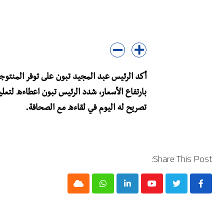
أكد الرئيس عبد المجيد تبون على توفر المنتو
بارتفاع الأسعار، شدد الرئيس تبون اعطاءه لتعل
تصريح له اليوم في لقاءه مع الصحافة.
Share This Post:
Cloud
Whatsapp
LinkedIn
Youtube