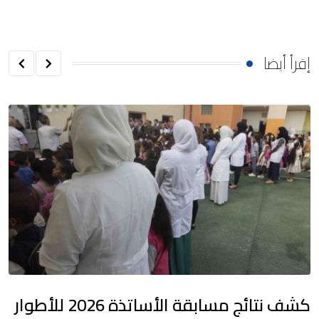
إقرأ أيضا
كشف نتائج مسابقة الأساتذة 2026 للأطوار