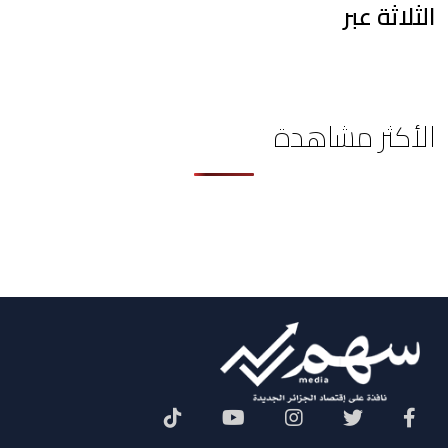
الثلاثة عبر
الأكثر مشاهدة
Social Menu