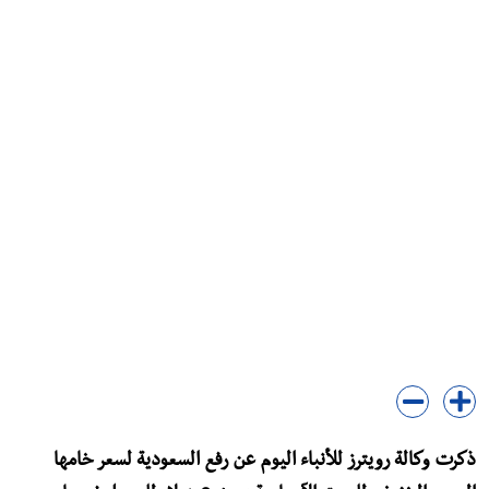
ذكرت وكالة رويترز للأنباء اليوم عن رفع السعودية لسعر خامها