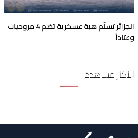
الجزائر تسلّم هبة عسكرية تضم 4 مروحيات
وعتاداً
الأكثر مشاهدة