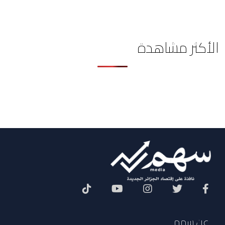
الأكثر مشاهدة
Social Menu
عن سهم