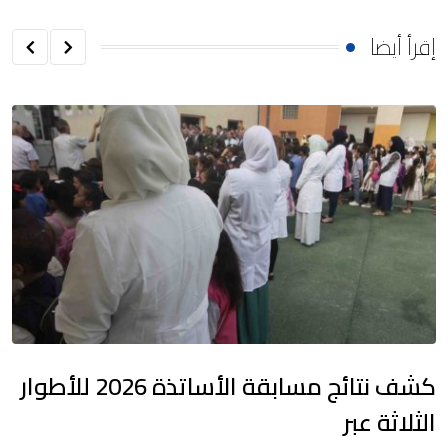
إقرأ أيضا
كشف نتائج مسابقة الأساتذة 2026 للأطوار
الثلاثة عبر