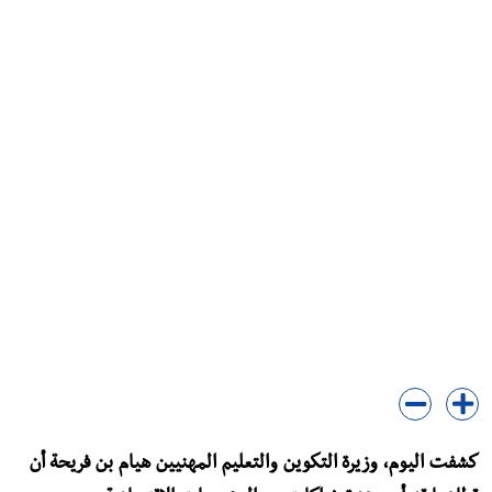
كشفت اليوم، وزيرة التكوين والتعليم المهنيين هيام بن فريحة أن