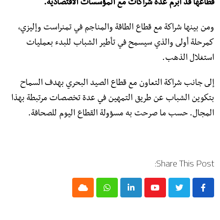
قطاعها قد أبرم عدة شراكات مع المؤسسات الاقتصادية.
ومن بينها شراكة مع قطاع الطاقة والمناجم في تمنراست وإليزي،
كمرحلة أولى والذي سيسمح في تأطير الشباب للبدء بعمليات
استغلال الذهب.
إلى جانب شراكة التعاون مع قطاع الصيد البحري بهدف السماح
بتكوين الشباب عن طريق التمهين في عدة تخصصات مرتبطة بهذا
المجال. حسب ما صرحت به مسؤولة القطاع اليوم للصحافة.
Share This Post:
Cloud
Whatsapp
LinkedIn
Youtube