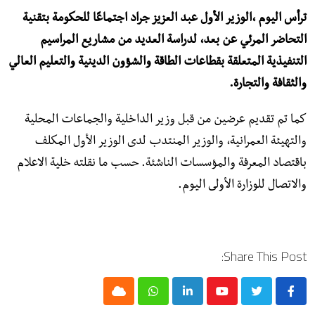
ترأس اليوم ،الوزير الأول عبد العزيز جراد اجتماعًا للحكومة بتقنية
التحاضر المرئي عن بعد، لدراسة العديد من مشاريع المراسيم
التنفيذية المتعلقة بقطاعات الطاقة والشؤون الدينية والتعليم العالي
والثقافة والتجارة.
كما تم تقديم عرضين من قبل وزير الداخلية والجماعات المحلية
والتهيئة العمرانية، والوزير المنتدب لدى الوزير الأول المكلف
باقتصاد المعرفة والمؤسسات الناشئة. حسب ما نقلته خلية الاعلام
والاتصال للوزارة الأولى اليوم.
Share This Post:
Cloud
Whatsapp
LinkedIn
Youtube