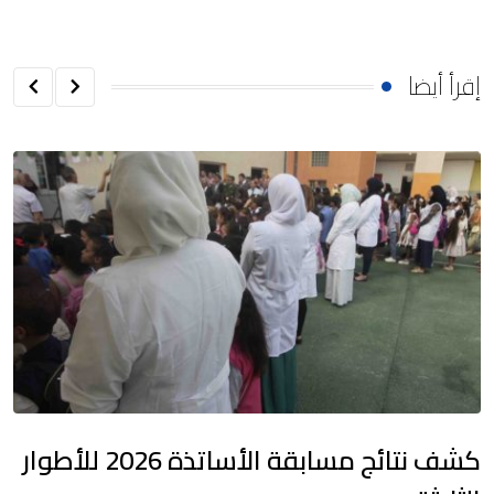
إقرأ أيضا
كشف نتائج مسابقة الأساتذة 2026 للأطوار