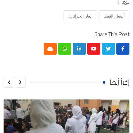
Tags:
أسعار النفط
الغاز الجزائري
Share This Post:
Cloud
Whatsapp
LinkedIn
Youtube
إقرأ أيضا