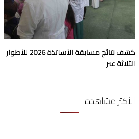
كشف نتائج مسابقة الأساتذة 2026 للأطوار
الثلاثة عبر
الأكثر مشاهدة