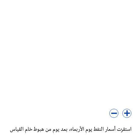
استقرت أسعار النفط يوم الأربعاء، بعد يوم من هبوط خام القياس