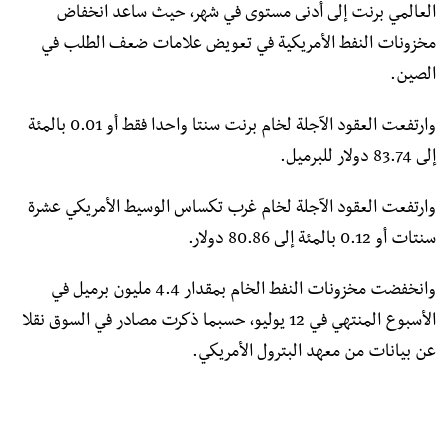
العالمي برنت إلى أدنى مستوى في شهر، حيث ساعد انخفاض
مخزونات النفط الأمريكية في تعويض علامات ضعف الطلب في
الصين.
وارتفعت العقود الآجلة لخام برنت سنتا واحدا فقط أو 0.01 بالمئة
إلى 83.74 دولار للبرميل.
وارتفعت العقود الآجلة لخام غرب تكساس الوسيط الأمريكي عشرة
سنتات أو 0.12 بالمئة إلى 80.86 دولار.
وانخفضت مخزونات النفط الخام بمقدار 4.4 مليون برميل في
الأسبوع المنتهي في 12 يوليو، حسبما ذكرت مصادر في السوق نقلا
عن بيانات من معهد البترول الأمريكي.