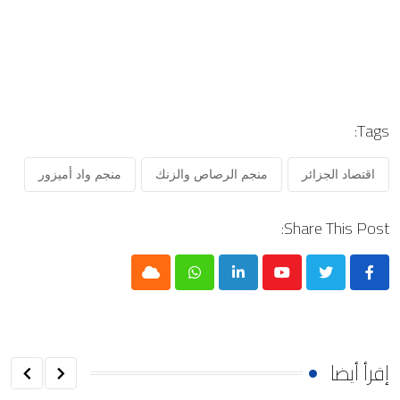
Tags:
اقتصاد الجزائر
منجم الرصاص والزنك
منجم واد أميزور
Share This Post:
Cloud
Whatsapp
LinkedIn
Youtube
إقرأ أيضا