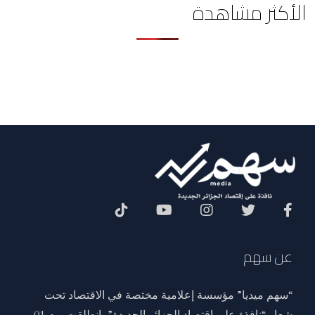
الأكثر مشاهدة
Social Menu
عن سهم
“سهم ميديا” مؤسسة إعلامية مختصة في الاقتصاد تحت