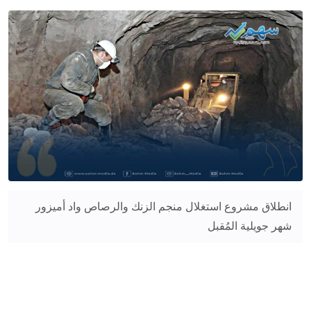
انطلاق مشروع استغلال منجم الزنك والرصاص واد أميزور
شهر جويلية المُقبل