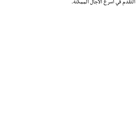
التقدم في أسرع الآجال الممكنة.