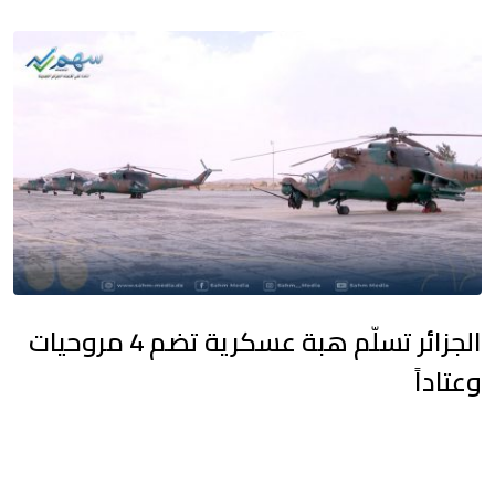
الجزائر تسلّم هبة عسكرية تضم 4 مروحيات
وعتاداً