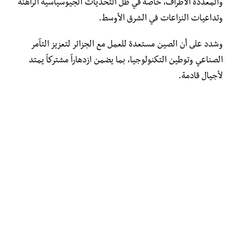
والمعددة الأطراف، خاصة في ظل التحديات الجيوسياسية الراهنة
وتداعيات النزاعات في الشرق الأوسط.
وشدد على أن الصين مستعدة للعمل مع الجزائر لتعزيز التآمر
الصناعي وتوطين التكنولوجيا، بما يضمن ازدهاراً مشتركاً يمتد
لأجيال قادمة.