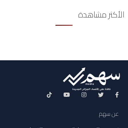
الأكثر مشاهدة
Social Menu
عن سهم