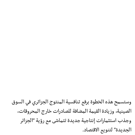
وستسمح هذه الخطوة برفع تنافسية المنتوج الجزائري في السوق
الصينية، وزيادة القيمة المضافة للصادرات خارج المحروقات،
وجذب استثمارات إنتاجية جديدة تتماشى مع رؤية “الجزائر
الجديدة” لتنويع الاقتصاد.