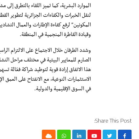
الموارد البشرية، كما تميز اللقاء بالتطرق إلى م
لنقل الخبرات والكفاءات الجزائرية لتطوير الق
المكونين” لرفع كفاءة الإطارات والعمال التشا
وقيادة القاطرة المنجمية في المنطقة.
​وشدد الطرفان خلال الاجتماع على الالتزام الرا
الصارم للمعايير البيئية في مختلف مراحل النش
هذا الاتفاق إرادة قوية لتوطيد شراكة فعّالة ت
الاستثمارات النوعية، مع الانفتاح على العمق 
في السوق الإقليمية والدولية.
Share This Post: