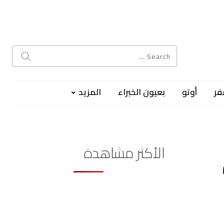
فر
أوتو
بعيون الخبراء
المزيد
الأكثر مشاهدة