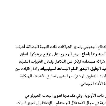
 القطاع المنجمي وتعزيز الشراكات ذات القيمة المضافة، أشرف
، بمقر المجمع، على توقيع بروتوكول اتفاق
 شراكة مستدامة ترتكز على التكامل وتبادل الخبرات التقنية،
د الجليل، المدير العام المساعد لسونيميك
، رفقة إطارات من
لآليات التعاون المشترك بما يضمن تحقيق الأهداف الهيكلية
ة الأداء الميداني.
ور ذات الأولوية، وفي مقدمتها تطوير البحث الجيولوجي
ثة في مجال الاستغلال المستدام، بالإضافة إلى تعزيز قدرات