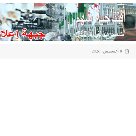
Ski
t
conten
8 أغسطس، 2026