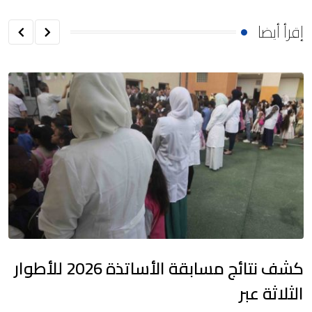
إقرأ أيضا
كشف نتائج مسابقة الأساتذة 2026 للأطوار
الثلاثة عبر