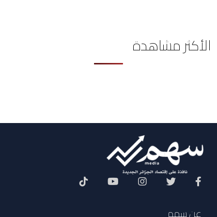
الأكثر مشاهدة
Social Menu
عن سهم