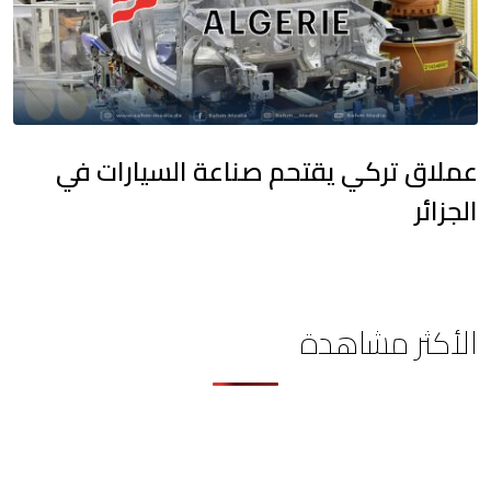
عملاق تركي يقتحم صناعة السيارات في
الجزائر
الأكثر مشاهدة