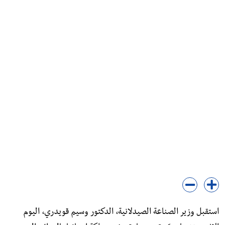
استقبل وزير الصناعة الصيدلانية، الدكتور وسيم قويدري، اليوم