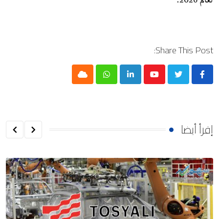
لعام 2026.
Share This Post:
Cloud
Whatsapp
LinkedIn
Youtube
إقرأ أيضا