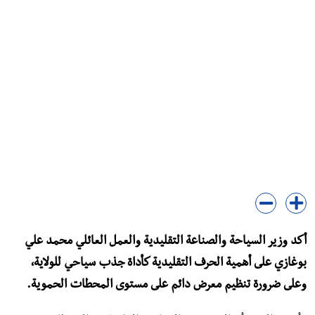
أكد وزير السياحة والصناعة التقليدية والعمل العائلي محمد علي
بوغازي على أهمية الحرف التقليدية كأداة جذب سياحي للولاية،
وعلى ضرورة تنظيم معرض دائم على مستوى المحطات الحموية.