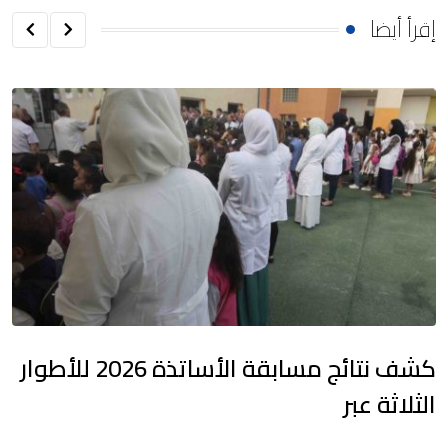
إقرأ أيضا
كشف نتائج مسابقة الأساتذة 2026 للأطوار
الثلاثة عبر