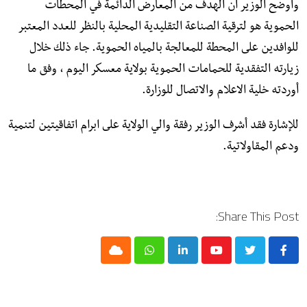
وأوضح الوزير أن الهدف من المعارض الدائمة في المحطات
الحموية هو لترقية الصناعة التقليدية المحلية بالنظر للعدد المعتبر
للوافدين على المحطة للمعالجة بالمياه الحموية. جاء ذلك خلال
زيارته التفقدية للحمامات الحموية بولاية معسكر اليوم ، وفق ما
أوردته خلية الاعلام والاتصال للوزارة.
للإشارة فقد أشرف الوزير رفقة والي الولاية على ابرام اتفاقيتين لتنمية
ودعم المقاولاتية.
Share This Post:
Cloud
Whatsapp
LinkedIn
Youtube