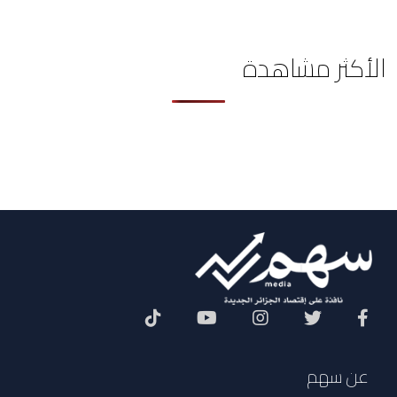
الأكثر مشاهدة
Social Menu
عن سهم