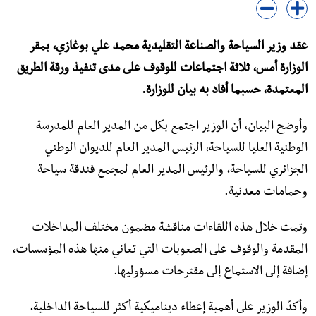
عقد وزير السياحة والصناعة التقليدية محمد علي بوغازي، بمقر
الوزارة أمس، ثلاثة اجتماعات للوقوف على مدى تنفيذ ورقة الطريق
المعتمدة، حسبما أفاد به بيان للوزارة.
وأوضح البيان، أن الوزير اجتمع بكل من المدير العام للمدرسة
الوطنية العليا للسياحة، الرئيس المدير العام للديوان الوطني
الجزائري للسياحة، والرئيس المدير العام لمجمع فندقة سياحة
وحمامات معدنية.
وتمت خلال هذه اللقاءات مناقشة مضمون مختلف المداخلات
المقدمة والوقوف على الصعوبات التي تعاني منها هذه المؤسسات،
إضافة إلى الاستماع إلى مقترحات مسؤوليها.
وأكدّ الوزير على أهمية إعطاء ديناميكية أكثر للسياحة الداخلية،