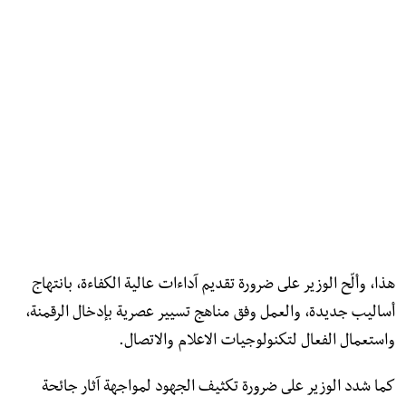
هذا، وألّح الوزير على ضرورة تقديم آداءات عالية الكفاءة، بانتهاج
أساليب جديدة، والعمل وفق مناهج تسيير عصرية بإدخال الرقمنة،
واستعمال الفعال لتكنولوجيات الاعلام والاتصال.
كما شدد الوزير على ضرورة تكثيف الجهود لمواجهة آثار جائحة