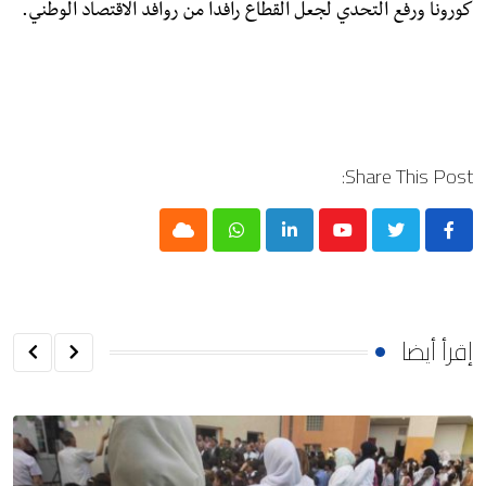
كورونا ورفع التحدي لجعل القطاع رافدا من روافد الاقتصاد الوطني.
Share This Post:
Cloud
Whatsapp
LinkedIn
Youtube
إقرأ أيضا