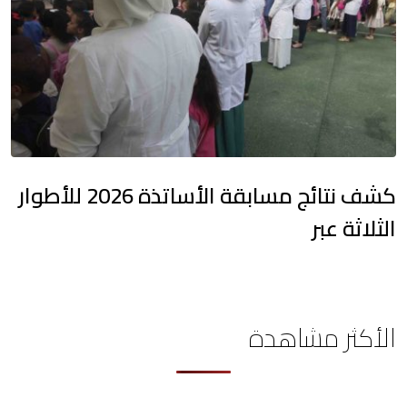
كشف نتائج مسابقة الأساتذة 2026 للأطوار
الثلاثة عبر
الأكثر مشاهدة