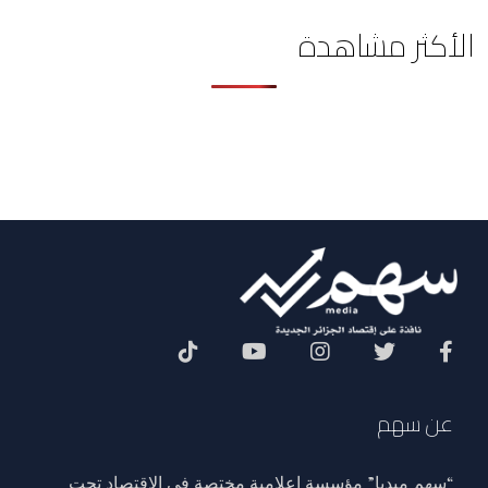
الأكثر مشاهدة
Social Menu
عن سهم
“سهم ميديا” مؤسسة إعلامية مختصة في الاقتصاد تحت