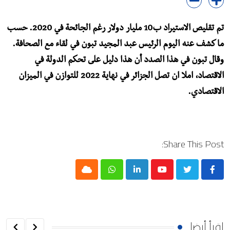
تم تقليص الاستيراد ب10 مليار دولار رغم الجائحة في 2020. حسب
ما كشف عنه اليوم الرئيس عبد المجيد تبون في لقاء مع الصحافة.
وقال تبون في هذا الصدد أن هذا دليل على تحكم الدولة في
الاقتصاد، املا ان تصل الجزائر في نهاية 2022 للتوازن في الميزان
الاقتصادي.
Share This Post:
Cloud
Whatsapp
LinkedIn
Youtube
إقرأ أيضا