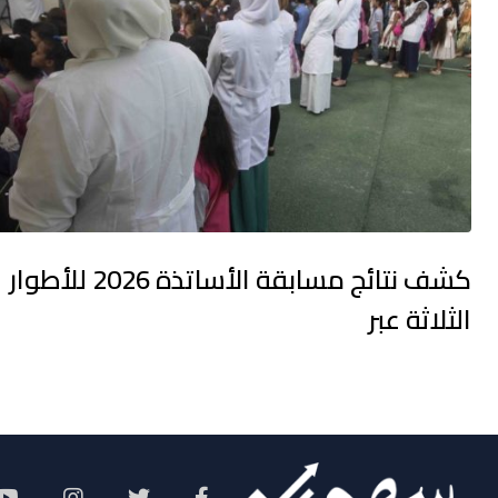
كشف نتائج مسابقة الأساتذة 2026 للأطوار
الثلاثة عبر