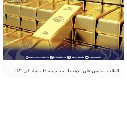
الطلب العالمي على الذهب ارتفع بنسبة 18 بالمئة في 2022