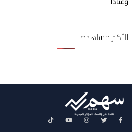
وعتاداً
الأكثر مشاهدة
Social Menu