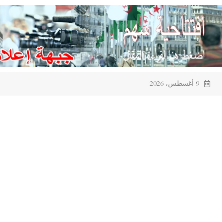
Ski
t
conten
9 أغسطس، 2026