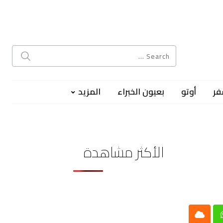
فر
أوتو
بعيون الخبراء
المزيد
الأكثر مشاهدة
Cloud
Whatsap
L