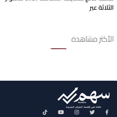
الثلاثة عبر
الأكثر مشاهدة