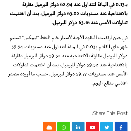
بـ 0.13 في المائة لتتداول عند 62.94 دولار للبرميل مقارنة
بالافتتاحية عند مستويات 63.02 دولار للبرميل، بعد أن اختتمت
تداولات الأمس عند 63.16 دولار للبرميل.
في حين ارتفعت العقود الآجلة لأسعار خام النفط “نيمكس” تسليم
شهر ماي القادم بـ0.03 في المائة لتتداول عند مستويات 59.54
دولار للبرميل مقارنة بالافتتاحية عند 59.52 دولار للبرميل مقارنة
بالافتتاحية عند 59.52 دولار للبرميل، بعد أن اختتمت تداولات
الأمس عند مستويات 59.77 دولار للبرميل. حسب ما أورده مصدر
اعلامي مطلع اليوم.
Share This Post: