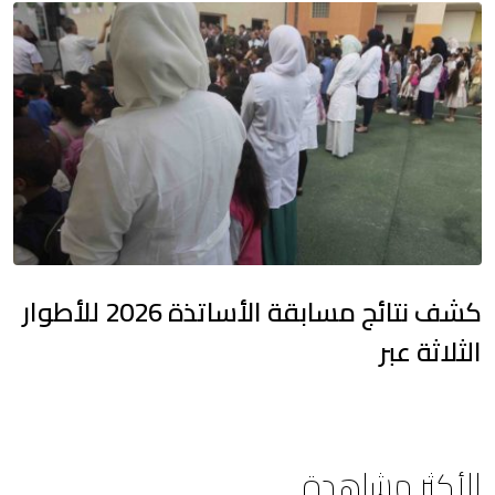
كشف نتائج مسابقة الأساتذة 2026 للأطوار
الثلاثة عبر
الأكثر مشاهدة