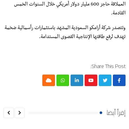
العملاقة حاجز 600 مليار دولار أمريكي خلال السنوات الخمس
القادمة.
وتتصدر شركة أرامكو السعودية المشهد باستثمارات رأسمالية ضخمة
تهدف لرفع طاقتها الإنتاجية القصوى المستدامة.
Share This Post:
Cloud
Whatsapp
LinkedIn
Youtube
إقرأ أيضا