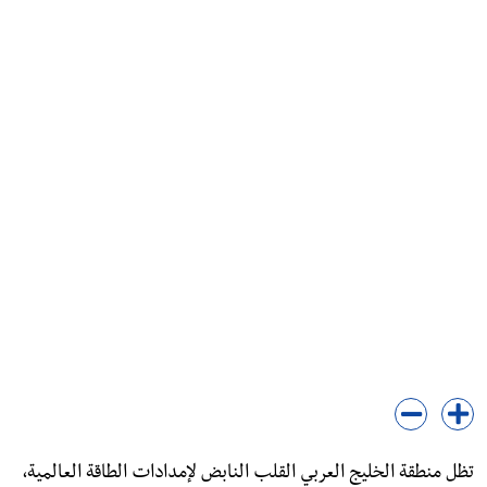
تظل منطقة الخليج العربي القلب النابض لإمدادات الطاقة العالمية،