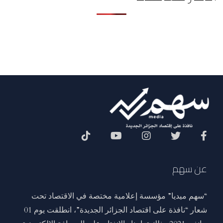
Social Menu
عن سهم
“سهم ميديا” مؤسسة إعلامية مختصة في الاقتصاد تحت
شعار “نافذة على اقتصاد الجزائر الجديدة”، انطلقت يوم 01