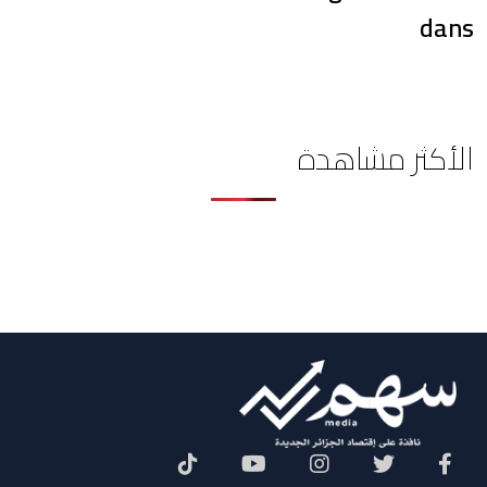
dans
الأكثر مشاهدة