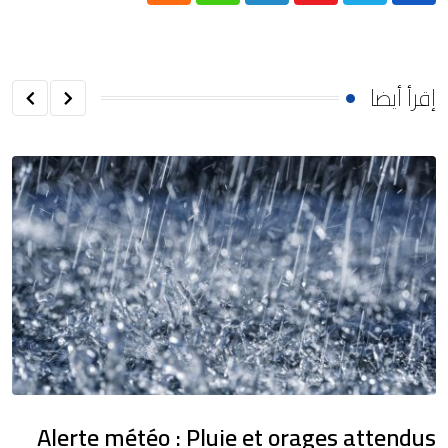
إقرأ أيضا
Alerte météo : Pluie et orages attendus