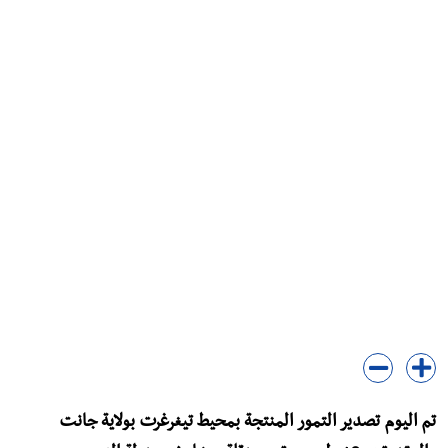
تم اليوم تصدير التمور المنتجة بمحيط تيغرغرت بولاية جانت