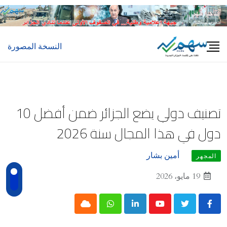
Ski
t
conten
النسخة المصورة
تصنيف دولي يضع الجزائر ضمن أفضل 10
دول في هذا المجال سنة 2026
أمين بشار
المجهر
19 مايو، 2026
Cloud
Whatsapp
LinkedIn
Youtube