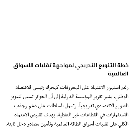
خطة التنويع التدريجي لمواجهة تقلبات الأسواق
العالمية
رغم استمرار الاعتماد على المحروقات كمحرك رئيسي للاقتصاد
الوطني، يشير تقرير المؤسسة الدولية إلى أن الجزائر تسعى لتعزيز
التنويع الاقتصادي تدريجياً. وتعمل السلطات على دعم وجذب
الاستثمارات في القطاعات غير النفطية، بهدف تقليص الاعتماد
الكلي على تقلبات أسواق الطاقة العالمية وتأمين مصادر دخل ثابتة.