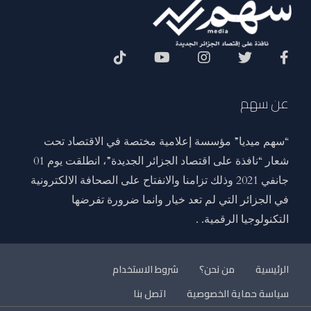
Social Menu
عن سهم
“سهم ميديا” مؤسسة إعلامية مختصة في الاقتصاد تحت
شعار “نافذة على اقتصاد الجزائر الجديدة”، انطلقت يوم 01
جانفي 2021 وذلك تزامنا والانفتاح على الصحافة الالكترونية
في الجزائر التي لم تعد خيار وانما ضرورة تفرضها
التكنولوجيا الرقمية. .
الرئيسية
من نحن؟
شروط الاستخدام
سياسة حماية الخصوصية
اتصل بنا