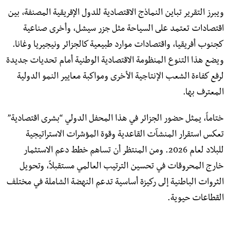
ويبرز التقرير تباين النماذج الاقتصادية للدول الإفريقية المصنفة، بين
اقتصادات تعتمد على السياحة مثل جزر سيشل، وأخرى صناعية
كجنوب أفريقيا، واقتصادات موارد طبيعية كالجزائر ونيجيريا وغانا.
ويضع هذا التنوع المنظومة الاقتصادية الوطنية أمام تحديات جديدة
لرفع كفاءة الشعب الإنتاجية الأخرى ومواكبة معايير النمو الدولية
المعترف بها.
ختاماً، يمثل حضور الجزائر في هذا المحفل الدولي “بشرى اقتصادية”
تعكس استقرار المنشآت القاعدية وقوة المؤشرات الاستراتيجية
للبلاد لعام 2026. ومن المنتظر أن تساهم خطط دعم الاستثمار
خارج المحروقات في تحسين الترتيب العالمي مستقبلاً، وتحويل
الثروات الباطنية إلى ركيزة أساسية تدعم النهضة الشاملة في مختلف
القطاعات حيوية.