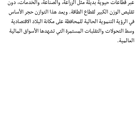
عبر قطاعات حيوية بديلة مثل الزراعة، والصناعة، والخدمات، دون
تقليص الوزن الكبير لقطاع الطاقة. ويعد هذا التوازن حجر الأساس
في الرؤية التنموية الحالية للمحافظة على مكانة البلاد الاقتصادية
وسط التحولات والتقلبات المستمرة التي تشهدها الأسواق المالية
العالمية.