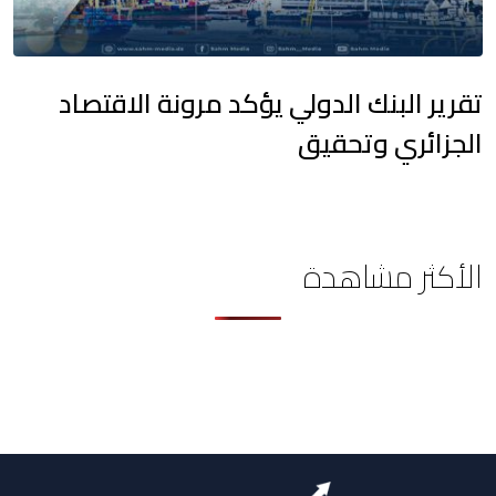
تقرير البنك الدولي يؤكد مرونة الاقتصاد
الجزائري وتحقيق
الأكثر مشاهدة