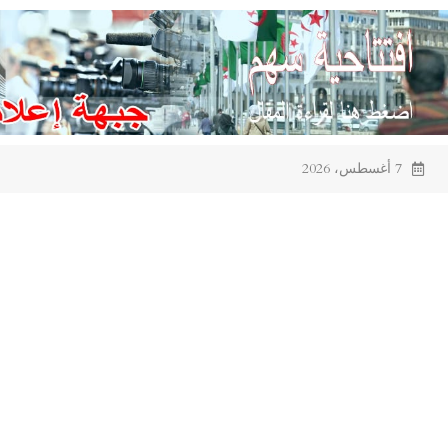
Ski
t
conten
7 أغسطس، 2026