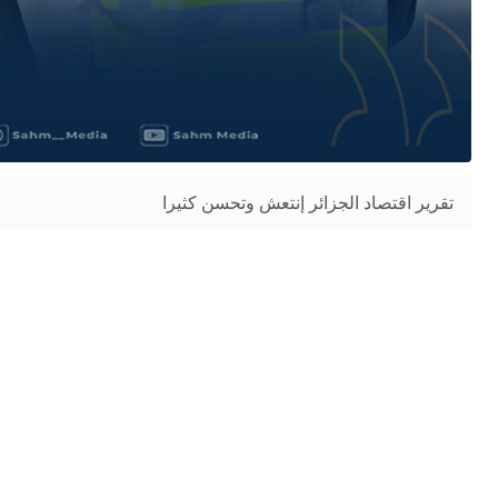
تقرير اقتصاد الجزائر إنتعش وتحسن كثيرا