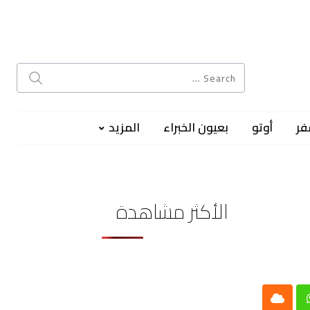
فر
أوتو
بعيون الخبراء
المزيد
الأكثر مشاهدة
Cloud
Whatsap
L