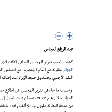
عبد الرزاق لعجاس
كشف اليوم، تقرير للمجلس الوطني الاقتصادي والاجتماعي والبي
الجزائر
مقارنة مع العام المُنصرم، مع انتعاش ال
النقد الأجنبي وصندوق ضبط الإيرادات، إضافة
وحسب ما جاء في تقرير المجلس عن اطلاعٍ ح
من منحة ا